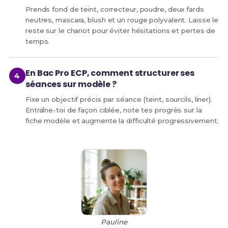
Prends fond de teint, correcteur, poudre, deux fards
neutres, mascara, blush et un rouge polyvalent. Laisse le
reste sur le chariot pour éviter hésitations et pertes de
temps.
En Bac Pro ECP, comment structurer ses
séances sur modèle ?
Fixe un objectif précis par séance (teint, sourcils, liner).
Entraîne-toi de façon ciblée, note tes progrès sur la
fiche modèle et augmente la difficulté progressivement.
Pauline