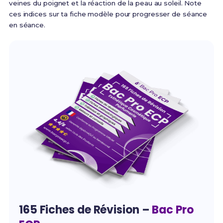
veines du poignet et la réaction de la peau au soleil. Note
ces indices sur ta fiche modèle pour progresser de séance
en séance.
165 Fiches de Révision –
Bac Pro