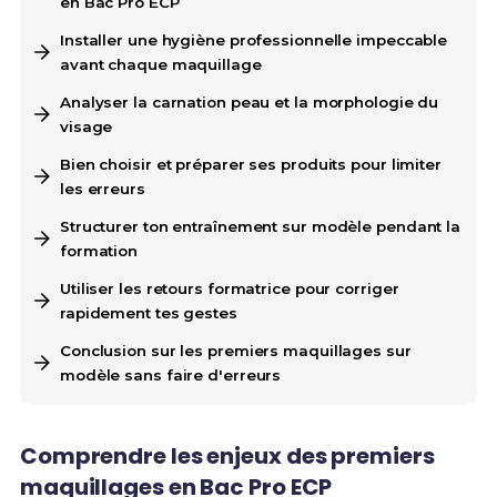
en Bac Pro ECP
Installer une hygiène professionnelle impeccable
avant chaque maquillage
Analyser la carnation peau et la morphologie du
visage
Bien choisir et préparer ses produits pour limiter
les erreurs
Structurer ton entraînement sur modèle pendant la
formation
Utiliser les retours formatrice pour corriger
rapidement tes gestes
Conclusion sur les premiers maquillages sur
modèle sans faire d'erreurs
Comprendre les enjeux des premiers
maquillages en Bac Pro ECP