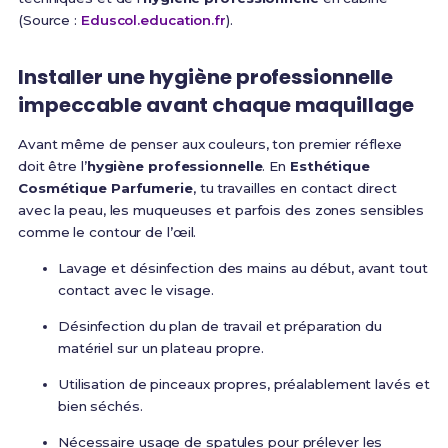
(Source :
Eduscol.education.fr
).
Installer une hygiène professionnelle
impeccable avant chaque maquillage
Avant même de penser aux couleurs, ton premier réflexe
doit être l’
hygiène professionnelle
. En
Esthétique
Cosmétique Parfumerie
, tu travailles en contact direct
avec la peau, les muqueuses et parfois des zones sensibles
comme le contour de l’œil.
Lavage et désinfection des mains au début, avant tout
contact avec le visage.
Désinfection du plan de travail et préparation du
matériel sur un plateau propre.
Utilisation de pinceaux propres, préalablement lavés et
bien séchés.
Nécessaire usage de spatules pour prélever les