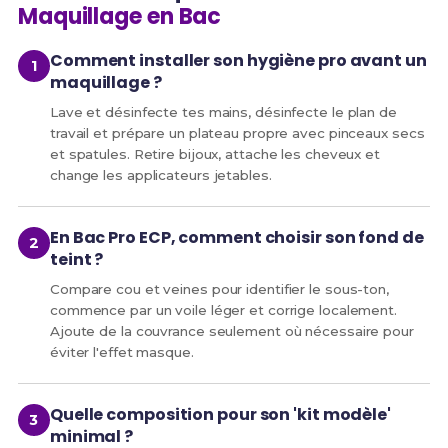
Maquillage en Bac
Comment installer son hygiène pro avant un
maquillage ?
Lave et désinfecte tes mains, désinfecte le plan de
travail et prépare un plateau propre avec pinceaux secs
et spatules. Retire bijoux, attache les cheveux et
change les applicateurs jetables.
En Bac Pro ECP, comment choisir son fond de
teint ?
Compare cou et veines pour identifier le sous-ton,
commence par un voile léger et corrige localement.
Ajoute de la couvrance seulement où nécessaire pour
éviter l'effet masque.
Quelle composition pour son 'kit modèle'
minimal ?