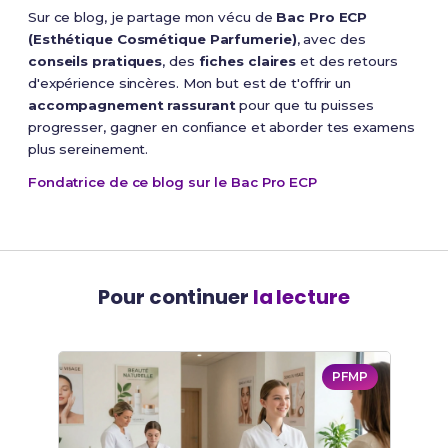
Sur ce blog, je partage mon vécu de
Bac Pro ECP
(Esthétique Cosmétique Parfumerie)
, avec des
conseils pratiques
, des
fiches claires
et des retours
d'expérience sincères. Mon but est de t'offrir un
accompagnement rassurant
pour que tu puisses
progresser, gagner en confiance et aborder tes examens
plus sereinement.
Fondatrice de ce blog sur le Bac Pro ECP
Pour continuer
la lecture
PFMP