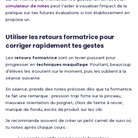
simulateur de notes
peut t’aider à visualiser l’impact de la
pratique sur tes futures évaluations si ton établissement en
propose un.
Utiliser les retours formatrice pour
corriger rapidement tes gestes
Les
retours formatrice
sont un levier puissant pour
progresser en
techniques maquillage
. Pourtant, beaucoup
d’élèves les écoutent sur le moment, puis les oublient à la
séance suivante.
En séance, prends des notes précises dès que ta formatrice
te fait une remarque : pression trop forte sur le pinceau,
mauvaise orientation du poignet, choix de teinte à revoir,
manque de fondu, excès de produit sur les cils.
Je recommande souvent de créer un petit carnet de suivi où
tu notes après chaque cours :