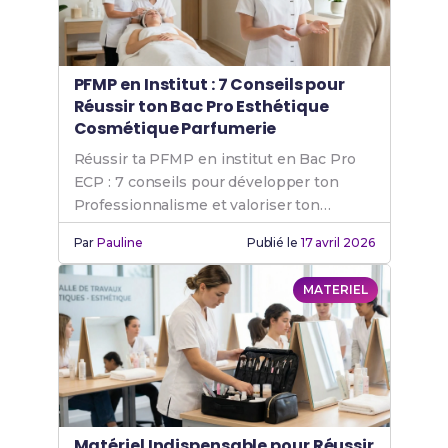
PFMP en Institut : 7 Conseils pour
Réussir ton Bac Pro Esthétique
Cosmétique Parfumerie
Réussir ta PFMP en institut en Bac Pro
ECP : 7 conseils pour développer ton
Professionnalisme et valoriser ton
expérience terrain.
Par
Pauline
Publié le
17 avril 2026
MATERIEL
Matériel Indispensable pour Réussir