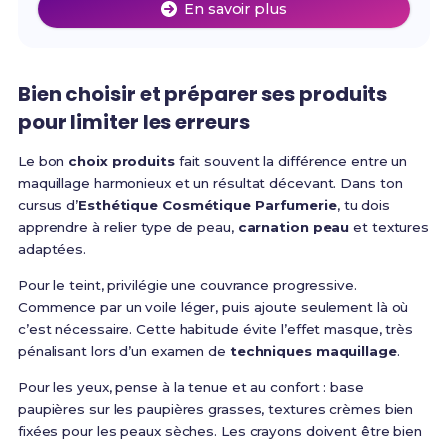
En savoir plus
Bien choisir et préparer ses produits
pour limiter les erreurs
Le bon
choix produits
fait souvent la différence entre un
maquillage harmonieux et un résultat décevant. Dans ton
cursus d’
Esthétique Cosmétique Parfumerie
, tu dois
apprendre à relier type de peau,
carnation peau
et textures
adaptées.
Pour le teint, privilégie une couvrance progressive.
Commence par un voile léger, puis ajoute seulement là où
c’est nécessaire. Cette habitude évite l’effet masque, très
pénalisant lors d’un examen de
techniques maquillage
.
Pour les yeux, pense à la tenue et au confort : base
paupières sur les paupières grasses, textures crèmes bien
fixées pour les peaux sèches. Les crayons doivent être bien