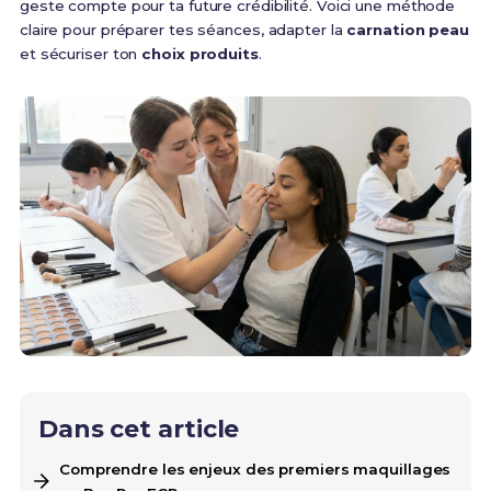
geste compte pour ta future crédibilité. Voici une méthode
claire pour préparer tes séances, adapter la
carnation peau
et sécuriser ton
choix produits
.
Dans cet article
Comprendre les enjeux des premiers maquillages