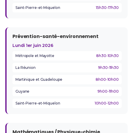
Saint-Pierre-et-Miquelon
15h30-17h30
Prévention-santé-environnement
Lundi 1er juin 2026
Métropole et Mayotte
8h30-10h30
La Réunion
9h30-11h30
Martinique et Guadeloupe
8h00-10h00
Guyane
9h00-11h00
Saint-Pierre-et-Miquelon
10h00-12h00
Mathématiques / Physique-chimie