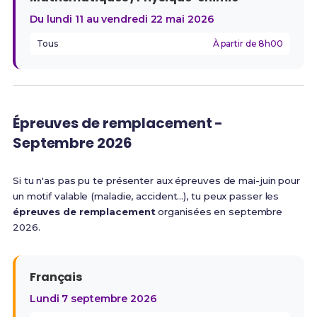
Du lundi 11 au vendredi 22 mai 2026
Tous
À partir de 8h00
Épreuves de remplacement -
Septembre 2026
Si tu n'as pas pu te présenter aux épreuves de mai-juin pour
un motif valable (maladie, accident…), tu peux passer les
épreuves de remplacement
organisées en septembre
2026.
Français
Lundi 7 septembre 2026