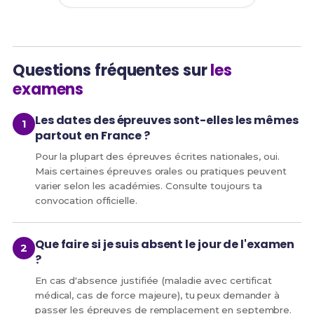
Questions fréquentes sur
les
examens
Les dates des épreuves sont-elles les mêmes
partout en France ?
Pour la plupart des épreuves écrites nationales, oui.
Mais certaines épreuves orales ou pratiques peuvent
varier selon les académies. Consulte toujours ta
convocation officielle.
Que faire si je suis absent le jour de l'examen
?
En cas d'absence justifiée (maladie avec certificat
médical, cas de force majeure), tu peux demander à
passer les épreuves de remplacement en septembre.