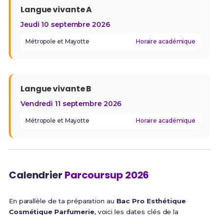
Langue vivante A
Jeudi 10 septembre 2026
Métropole et Mayotte
Horaire académique
Langue vivante B
Vendredi 11 septembre 2026
Métropole et Mayotte
Horaire académique
Calendrier
Parcoursup 2026
En parallèle de ta préparation au
Bac Pro Esthétique
Cosmétique Parfumerie
, voici les dates clés de la