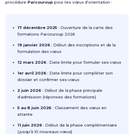
procédure
Parcoursup
pour tes vœux d'orientation :
17 décembre 2025
: Ouverture de la carte des
formations Parcoursup 2026
19 janvier 2026
: Début des inscriptions et de la
formulation des vœux
12 mars 2026
: Date limite pour formuler ses vœux
1er avril 2026
: Date limite pour compléter son
dossier et confirmer ses vœux
2 juin 2026
: Début de la phase principale
d'admission (réponses des formations)
5 au 8 juin 2026
: Classement des vœux en
attente
11 juin 2026
: Début de la phase complémentaire
(jusqu'à 10 nouveaux vœux)