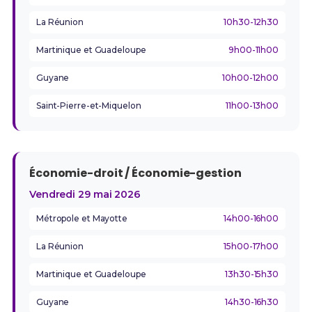
La Réunion
10h30-12h30
Martinique et Guadeloupe
9h00-11h00
Guyane
10h00-12h00
Saint-Pierre-et-Miquelon
11h00-13h00
Économie-droit / Économie-gestion
Vendredi 29 mai 2026
Métropole et Mayotte
14h00-16h00
La Réunion
15h00-17h00
Martinique et Guadeloupe
13h30-15h30
Guyane
14h30-16h30