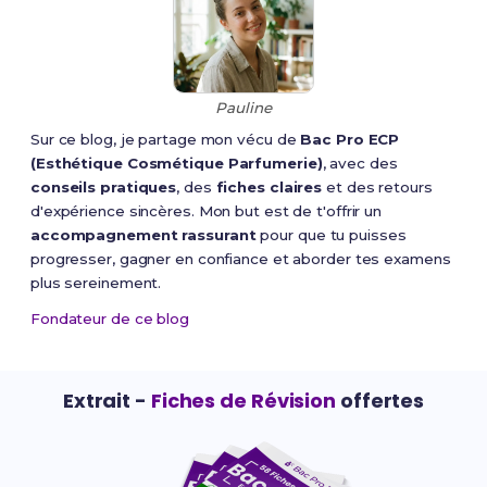
Pauline
Sur ce blog, je partage mon vécu de
Bac Pro ECP
(Esthétique Cosmétique Parfumerie)
, avec des
conseils pratiques
, des
fiches claires
et des retours
d'expérience sincères. Mon but est de t'offrir un
accompagnement rassurant
pour que tu puisses
progresser, gagner en confiance et aborder tes examens
plus sereinement.
Fondateur de ce blog
Extrait -
Fiches de Révision
offertes