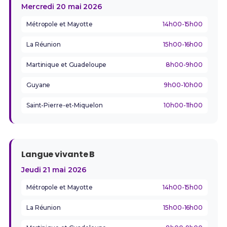
Mercredi 20 mai 2026
Métropole et Mayotte
14h00-15h00
La Réunion
15h00-16h00
Martinique et Guadeloupe
8h00-9h00
Guyane
9h00-10h00
Saint-Pierre-et-Miquelon
10h00-11h00
Langue vivante B
Jeudi 21 mai 2026
Métropole et Mayotte
14h00-15h00
La Réunion
15h00-16h00