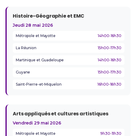
Histoire-Géographie et EMC
Jeudi 28 mai 2026
Métropole et Mayotte
14h00-16h30
La Réunion
15h00-17h30
Martinique et Guadeloupe
14h00-16h30
Guyane
15h00-17h30
Saint-Pierre-et-Miquelon
16h00-18h30
Arts appliqués et cultures artistiques
Vendredi 29 mai 2026
Métropole et Mayotte
9h30-11h30