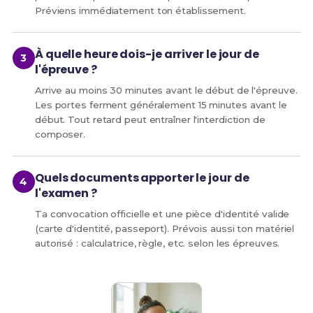
Préviens immédiatement ton établissement.
À quelle heure dois-je arriver le jour de
l'épreuve ?
Arrive au moins 30 minutes avant le début de l'épreuve.
Les portes ferment généralement 15 minutes avant le
début. Tout retard peut entraîner l'interdiction de
composer.
Quels documents apporter le jour de
l'examen ?
Ta convocation officielle et une pièce d'identité valide
(carte d'identité, passeport). Prévois aussi ton matériel
autorisé : calculatrice, règle, etc. selon les épreuves.