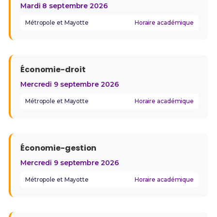
Mardi 8 septembre 2026
Métropole et Mayotte
Horaire académique
Économie-droit
Mercredi 9 septembre 2026
Métropole et Mayotte
Horaire académique
Économie-gestion
Mercredi 9 septembre 2026
Métropole et Mayotte
Horaire académique