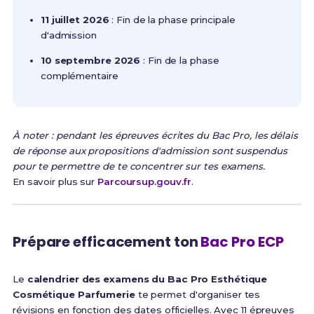
11 juillet 2026
: Fin de la phase principale
d'admission
10 septembre 2026
: Fin de la phase
complémentaire
À noter : pendant les épreuves écrites du Bac Pro, les délais
de réponse aux propositions d'admission sont suspendus
pour te permettre de te concentrer sur tes examens.
En savoir plus sur
Parcoursup.gouv.fr
.
Prépare efficacement ton
Bac Pro ECP
Le
calendrier des examens du Bac Pro Esthétique
Cosmétique Parfumerie
te permet d'organiser tes
révisions en fonction des dates officielles. Avec 11 épreuves