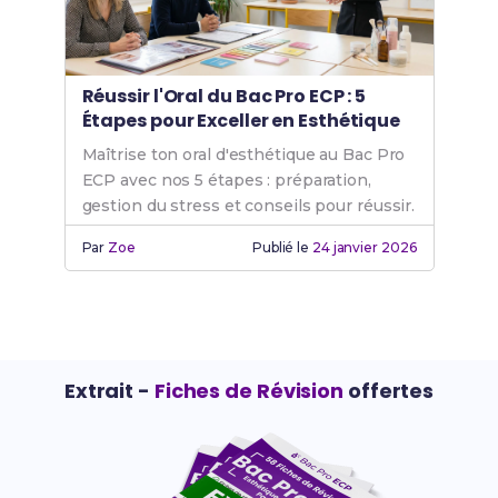
Réussir l'Oral du Bac Pro ECP : 5
Étapes pour Exceller en Esthétique
Maîtrise ton oral d'esthétique au Bac Pro
ECP avec nos 5 étapes : préparation,
gestion du stress et conseils pour réussir.
Par
Zoe
Publié le
24 janvier 2026
Extrait -
Fiches de Révision
offertes